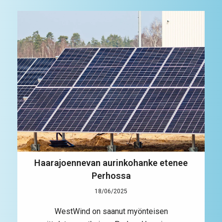
Haarajoennevan aurinkohanke etenee
Perhossa
18/06/2025
WestWind on saanut myönteisen