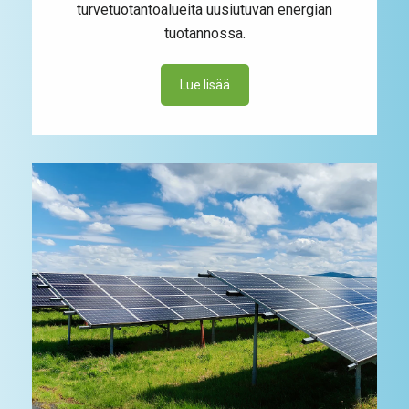
turvetuotantoalueita uusiutuvan energian
tuotannossa.
Lue lisää