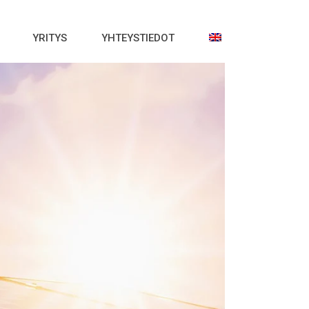
YRITYS
YHTEYSTIEDOT