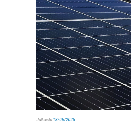
Julkaistu
18/06/2025