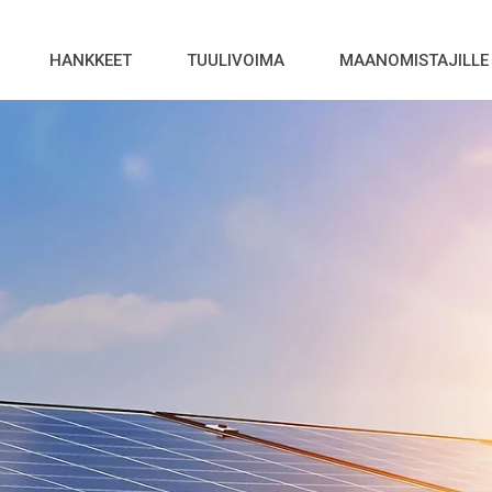
HANKKEET
TUULIVOIMA
MAANOMISTAJILLE